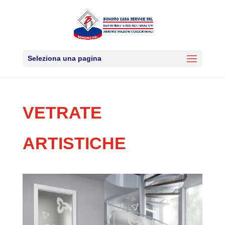
Seleziona una pagina
VETRATE
ARTISTICHE